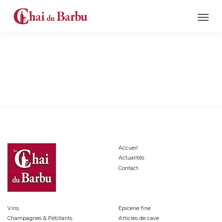
Accueil
Actualités
Contact
Vins
Epicerie fine
Champagnes & Pétillants
Articles de cave