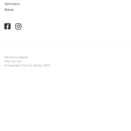
Spiritueux
Bières
Mentions légales
Plan du site
© Copyright Chai du Barbu 2020