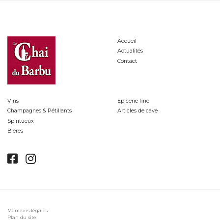
Accueil
Actualités
Contact
Vins
Epicerie fine
Champagnes & Pétillants
Articles de cave
Spiritueux
Bières
Mentions légales
Plan du site