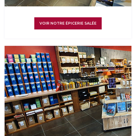
VOIR NOTRE ÉPICERIE SALÉE