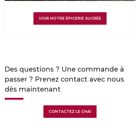
VOIR NOTRE ÉPICERIE SUCRÉE
Des questions ? Une commande à
passer ? Prenez contact avec nous
dès maintenant
CONTACTEZ LE CHAI