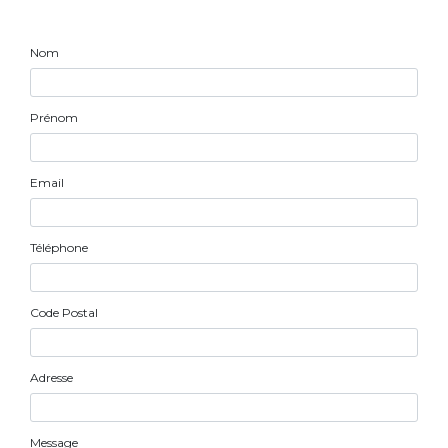
Nom
Prénom
Email
Téléphone
Code Postal
Adresse
Message