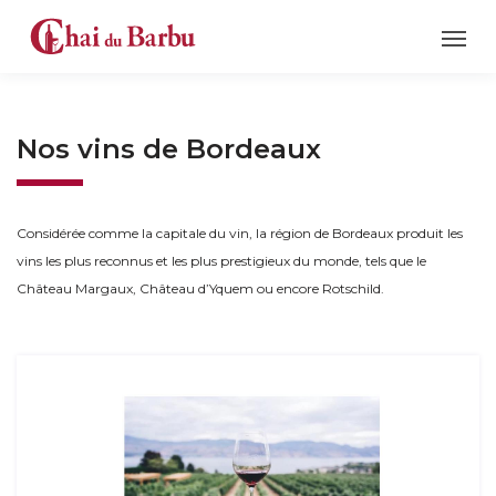
Nos vins de Bordeaux
Considérée comme la capitale du vin, la région de Bordeaux produit les
vins les plus reconnus et les plus prestigieux du monde, tels que le
Château Margaux, Château d’Yquem ou encore Rotschild.