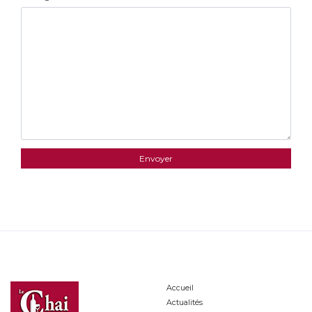
Accueil
Actualités